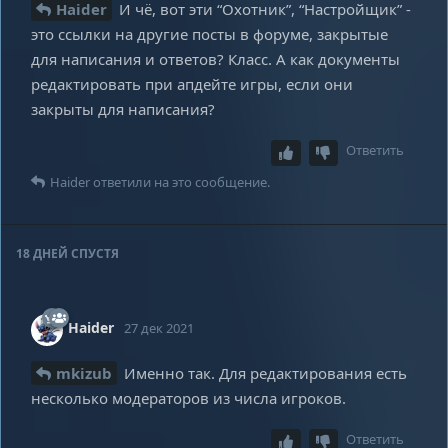
Haider
И чё, вот эти “Охотник”, “Настройщик” -
это ссылки на другие посты в форуме, закрытые
для написания и ответов? Класс. А как документы
редактировать при апдейте игры, если они
закрыты для написания?
Ответить
Haider
ответили на это сообщение.
18 ДНЕЙ
СПУСТЯ
Haider
27 дек 2021
mkizub
Именно так. Для редактирования есть
несколько модераторов из числа игроков.
Ответить