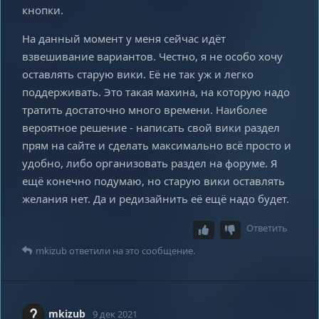
кнопки.
На данный момент у меня сейчас идёт
взвешивание вариантов. Честно, я не особо хочу
оставлять старую вики. Её не так уж и легко
поддерживать. Это такая махина, на которую надо
тратить достаточно много времени. Наиболее
вероятное решение - написать свой вики раздел
прям на сайте и сделать максимально всё просто и
удобно, либо организовать раздел на форуме. Я
ещё конечно подумаю, но старую вики оставлять
желания нет. Да и редизайнить её ещё надо будет.
Ответить
mkizub
ответили на это сообщение.
mkizub
9 дек 2021