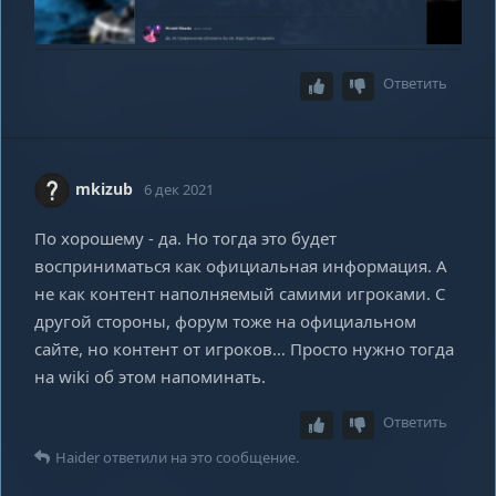
Ответить
mkizub
6 дек 2021
По хорошему - да. Но тогда это будет
восприниматься как официальная информация. А
не как контент наполняемый самими игроками. С
другой стороны, форум тоже на официальном
сайте, но контент от игроков… Просто нужно тогда
на wiki об этом напоминать.
Ответить
Haider
ответили на это сообщение.