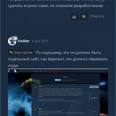
сделать игроки сами, не отвлекая разработчиков.
Ответить
Haider
6 дек 2021
Zen Grim
По хорошему, это не должен быть
отдельный сайт, как Вариант, это должно переехать
сюда.