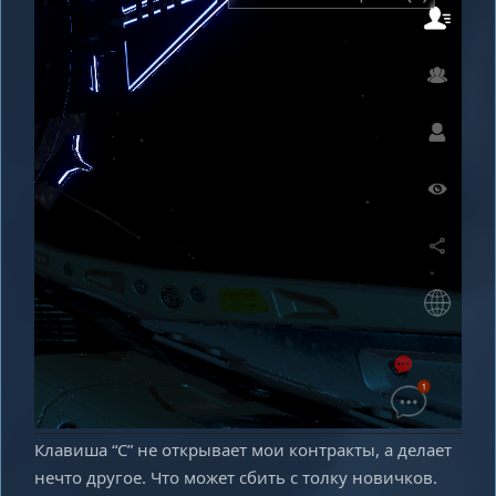
Клавиша “С” не открывает мои контракты, а делает
нечто другое. Что может сбить с толку новичков.