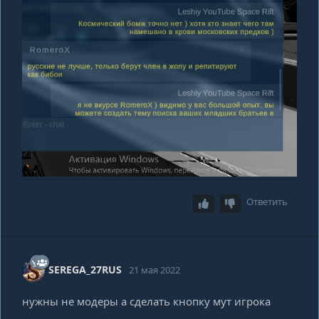
Ответить
SEREGA_27RUS
21 мая 2022
нужны не модеры а сделать кнопку мут игрока