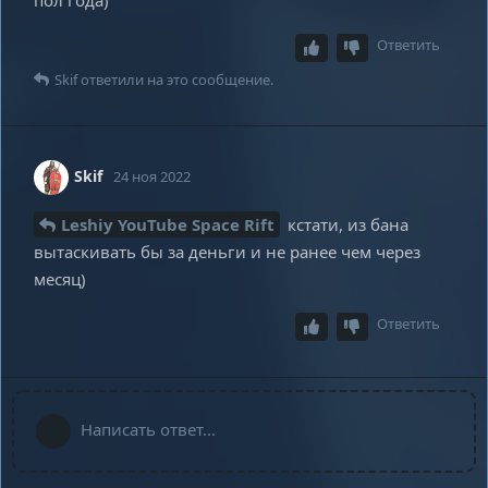
Ответить
Skif
ответили на это сообщение.
Skif
24 ноя 2022
Leshiy YouTube Space Rift
кстати, из бана
вытаскивать бы за деньги и не ранее чем через
месяц)
Ответить
Написать ответ...