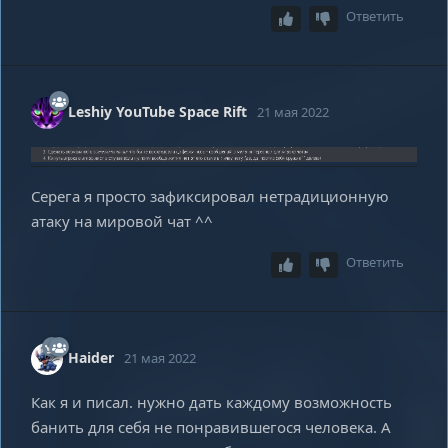
Ответить
Leshiy YouTube Space Rift
21 мая 2022
Серега я просто зафиксировал нетрадиционную
атаку на мировой чат ^^
Ответить
Haider
21 мая 2022
Как я и писал. нужно дать каждому возможность
банить для себя не понравившегося человека. А