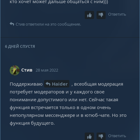
кто хочет может дальше общаться с ним)))
Ответить
Стив
ответили на это сообщение.
6 ДНЕЙ
СПУСТЯ
Стив
28 мая 2022
Поддерживаю
Haider
, всеобщая модерация
потребует модераторов и у каждого свое
понимание допустимого или нет. Сейчас такая
функция встречается только в одном очень
непопулярном мессенджере и в ютюб-чате. Но это
функция будущего.
Ответить