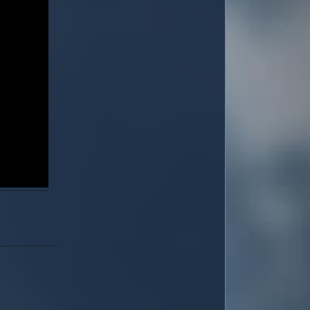
Ответить