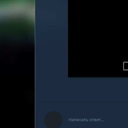
Написать ответ...