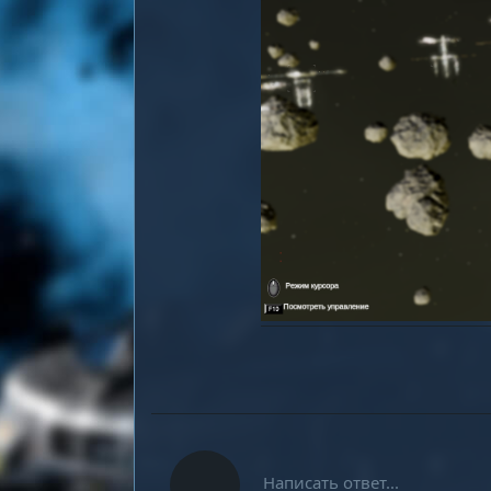
Написать ответ...