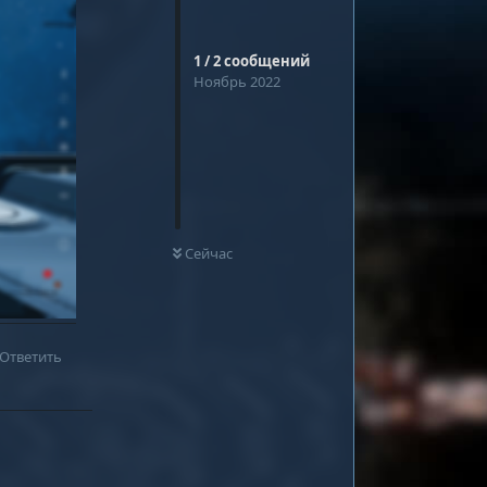
1
/
2
сообщений
Ноябрь 2022
0
НЕ ПРОЧИТАНО
Сейчас
Ответить