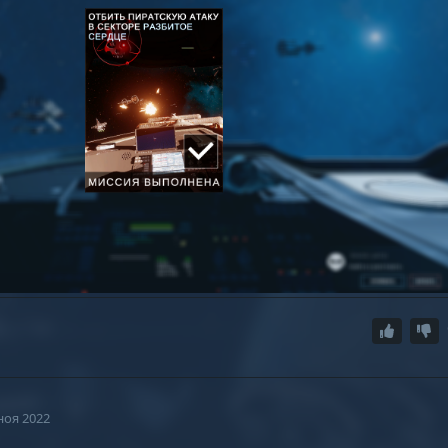
ноя 2022