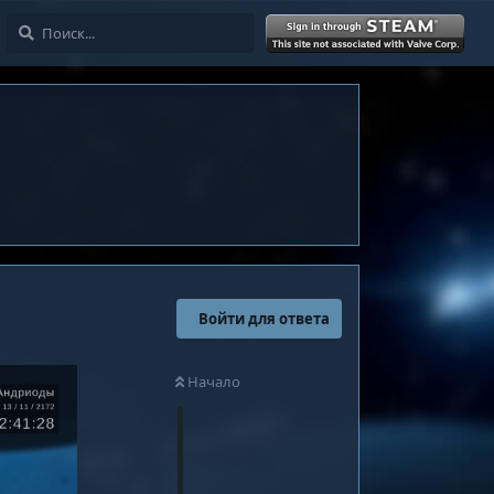
Войти
Войти для ответа
Начало