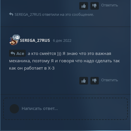
Ответить
SEREGA_27RUS
ответили на это сообщение.
SEREGA_27RUS
6 дек 2022
Ace
а кто смеётся ))) Я знаю что это важная
механика, поэтому Я и говоря что надо сделать так
как он работает в Х-3
Ответить
Написать ответ...