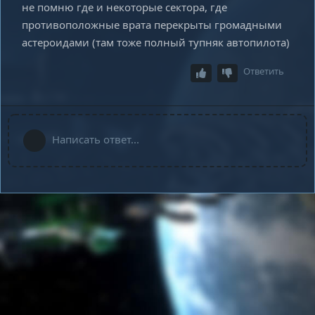
не помню где и некоторые сектора, где
противоположные врата перекрыты громадными
астероидами (там тоже полный тупняк автопилота)
Ответить
Написать ответ...