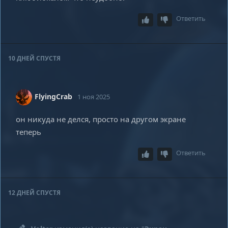
Ответить
10 ДНЕЙ
СПУСТЯ
FlyingCrab
1 ноя 2025
он никуда не делся, просто на другом экране
теперь
Ответить
12 ДНЕЙ
СПУСТЯ