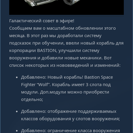
Галактический совет в эфире!
Сообщаем вам о масштабном обновлении этого
месяца. В этот раз мы доработали систему
подсказок при обучении, ввели новый корабль для
корпорации BASTION, улучшили систему
вооружения и добавили новые механики. Вот
список некоторых из нововведений и изменений:
Добавлено: Новый корабль! Bastion Space
Fighter “Wolf”. Корабль имеет 3 слота под
модули. Доп.модули можно приобрести
отдельно;
Добавлено: отображение поддерживаемых
классов оборудования у слотов вооружения;
Добавлено: ограничение класса вооружения