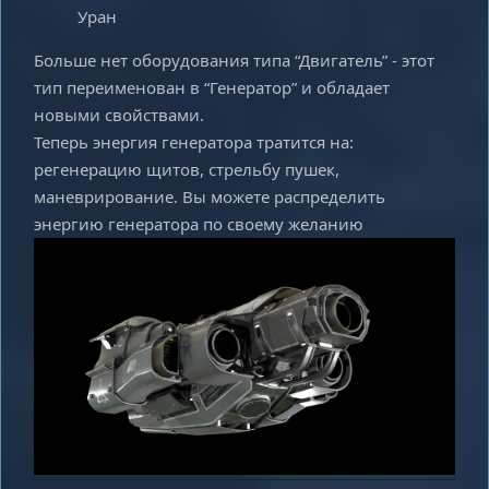
Уран
Больше нет оборудования типа “Двигатель” - этот
тип переименован в “Генератор” и обладает
новыми свойствами.
Теперь энергия генератора тратится на:
регенерацию щитов, стрельбу пушек,
маневрирование. Вы можете распределить
энергию генератора по своему желанию