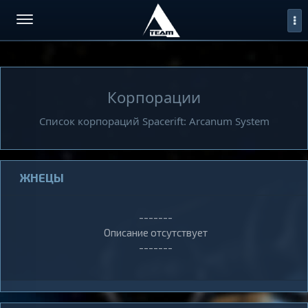
Корпорации
Список корпораций Spacerift: Arcanum System
ЖНЕЦЫ
-------
Описание отсутствует
-------