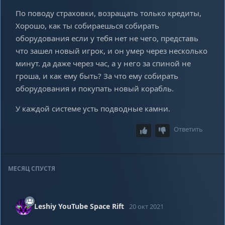
По поводу страховки, возращать только кредиты,
Хорошо, как ты собираешься собирать
оборудования если у тебя нет не чего, представь
что зашел новый игрок, и он умер через несколько
минут. да даже через час, а у него за спиной не
гроша, и как ему быть? За что ему собирать
оборудования и покупать новый корабль.
У каждой системе усть подводные камни.
Ответить
МЕСЯЦ
СПУСТЯ
Leshiy YouTube Space Rift
20 окт 2021