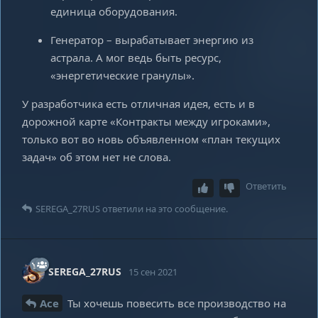
единица оборудования.
Генератор – вырабатывает энергию из
астрала. А мог ведь быть ресурс,
«энергетические гранулы».
У разработчика есть отличная идея, есть и в
дорожной карте «Контракты между игроками»,
только вот во новь объявленном «план текущих
задач» об этом нет не слова.
Ответить
SEREGA_27RUS
ответили на это сообщение.
SEREGA_27RUS
15 сен 2021
Ace
Ты хочешь повесить все производство на