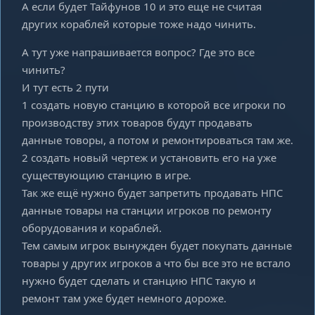
А если будет Тайфунов 10 и это еще не считая
других кораблей которые тоже надо чинить.
А тут уже напрашивается вопрос? Где это все
чинить?
И тут есть 2 пути
1 создать новую станцию в которой все игроки по
производству этих товаров будут продавать
данные товоры, а потом и ремонтироваться там же.
2 создать новый чертеж и установить его на уже
существующию станцию в игре.
Так же ещё нужно будет запретить продавать НПС
данные товары на станции игроков по ремонту
оборудования и кораблей.
Тем самым игрок вынужден будет покупать данные
товары у других игроков а что бы все это не встало
нужно будет сделать и станцию НПС такую и
ремонт там уже будет немного дороже.