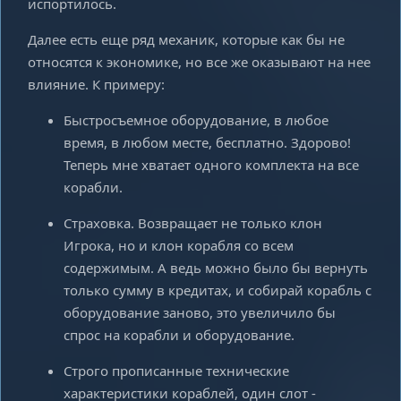
испортилось.
Далее есть еще ряд механик, которые как бы не
относятся к экономике, но все же оказывают на нее
влияние. К примеру:
Быстросъемное оборудование, в любое
время, в любом месте, бесплатно. Здорово!
Теперь мне хватает одного комплекта на все
корабли.
Страховка. Возвращает не только клон
Игрока, но и клон корабля со всем
содержимым. А ведь можно было бы вернуть
только сумму в кредитах, и собирай корабль с
оборудование заново, это увеличило бы
спрос на корабли и оборудование.
Строго прописанные технические
характеристики кораблей, один слот -