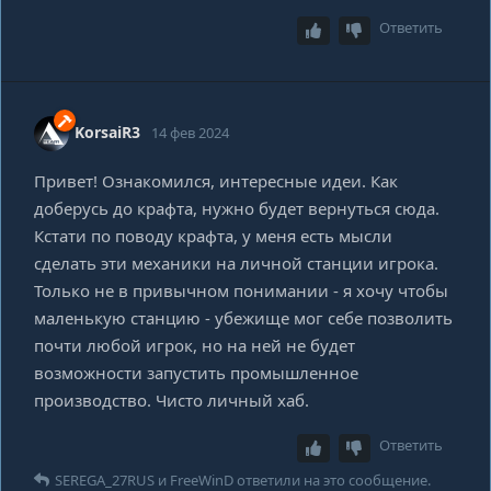
Ответить
KorsaiR3
14 фев 2024
Привет! Ознакомился, интересные идеи. Как
доберусь до крафта, нужно будет вернуться сюда.
Кстати по поводу крафта, у меня есть мысли
сделать эти механики на личной станции игрока.
Только не в привычном понимании - я хочу чтобы
маленькую станцию - убежище мог себе позволить
почти любой игрок, но на ней не будет
возможности запустить промышленное
производство. Чисто личный хаб.
Ответить
SEREGA_27RUS
и
FreeWinD
ответили на это сообщение.