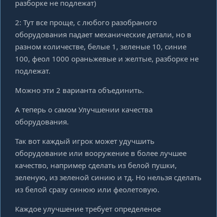
разборке не подлежат)
2: Тут все проще, с любого разобраного
оборудования падает механические детали, но в
разном количестве, белые 1, зеленые 10, синие
100, феол 1000 ораньжевые и желтые, разборке не
подлежат.
Можно эти 2 варианта объединить.
А теперь о самом Улучшении качества
оборудования.
Так вот каждый игрок может удучшить
оборудование или вооружение в более лучшее
качество, например сделать из белой пушки,
зеленую, из зеленой синию и тд. Но нельзя сделать
из белой сразу синюю или феолетовую.
Каждое улучшение требует определеное