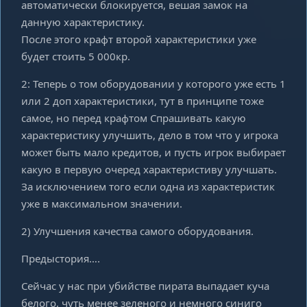
автоматически блокируется, вешая замок на
данную характеристику.
После этого крафт второй характеристики уже
будет стоить 5 000кр.
2: Теперь о том оборудовании у которого уже есть 1
или 2 доп характеристики, тут в принципе тоже
самое, но перед крафтом Спрашивать какую
характеристику улучшить, дело в том что у игрока
может быть мало кредитов, и пусть игрок выбирает
какую в первую очеред характеристиву улучшать.
За исключением того если одна из характеристик
уже в максимальном значении.
2) Улучшения качества самого оборудования.
Предыстория….
Сейчас у нас при убийстве пирата выпадает куча
белого, чуть менее зеленого и немного синиго