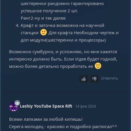
шестеренки рандомно гарантировано
успешное получение 2 шт.
Ранг2-ну и так далее
Крафт и заточка возможна на научной
станции
Для крафта Необходим чертеж и
доп модули(шестеренки и процессоры)
Возможно сумбурно, и усложняю, но мне кажется
интересно должно быть. Если Идея будет годной,
можно более детально проработать ее
Ответить
Leshiy YouTube Space Rift
14 фев 2024
Всеми лапками за любой кипешь!
Серега молодец - красиво и подробно расписал^^