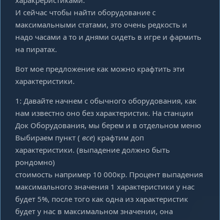
харакреристиками.
И сейчас чтобы найти оборудование с
максимальными статами, это очень редкость и
надо часами а то и днями сидеть в игре и фармить
на пиратах.
Вот мое предложение как можно крафтить эти
характеристики.
1: Давайте начнем с обычного оборудования, как
нам известно оно без характеристик. На станции
Док Оборудования, мы берем и в отдельном меню
Выбираем пункт (
все
) крафтим доп
характеристики. (выпадение должно быть
рондомно)
стоимость например 10 000кр. Процент выпадения
максимального значения 1 характеристики у нас
будет 5%, после того как одна из характеристик
будет у нас в максимальном значении, она