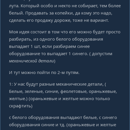
лута. Который особо и некто не собирает, тем более
белый. Продавать за копейки, да кому это надо,
сделать его продажу дороже, тоже не вариант.
Моя идея состоит в том что его можно будет просто
разбирать, из одного белого оборудования
выпадает 1 шт, если разбираем синее
оборудование то выпадает 1 синего. ( допустим
механической детали
)
И тут можно пойти по 2-м путям.
1: У нас будут разные механические детали, (
Белые, зеленые, синие, феолетовые, ораньжевые,
желтые.) (ораньжевые и желтые можно только
скрафтить)
с белого оборудования выпадают белые, с синего
оборудования синие и тд. (ораньжевые и желтые