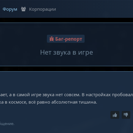
Форум
Корпорации
Баг-репорт
Нет звука в игре
ет, а в самой игре звука нет совсем. В настройках пробовал
а в космосе, всё равно абсолютная тишина.
бщение.